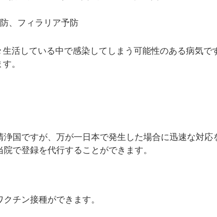
防、フィラリア予防
々生活している中で感染してしまう可能性のある病気で
ます。
清浄国ですが、万が一日本で発生した場合に迅速な対応
当院で登録を代行することができます。
ワクチン接種ができます。