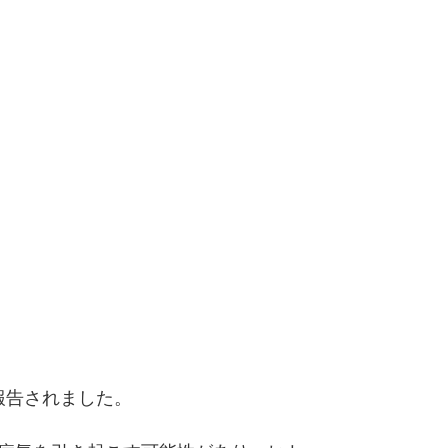
報告されました。