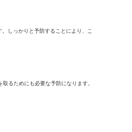
す。しっかりと予防することにより、こ
を取るためにも必要な予防になります。